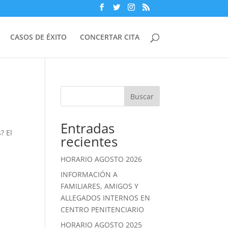
CASOS DE ÉXITO
CONCERTAR CITA
Buscar
Entradas
? El
recientes
HORARIO AGOSTO 2026
INFORMACIÓN A
FAMILIARES, AMIGOS Y
ALLEGADOS INTERNOS EN
CENTRO PENITENCIARIO
HORARIO AGOSTO 2025