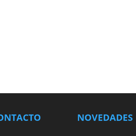
ONTACTO
NOVEDADES