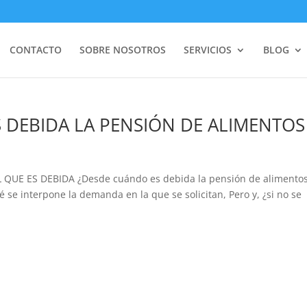
CONTACTO
SOBRE NOSOTROS
SERVICIOS
BLOG
DEBIDA LA PENSIÓN DE ALIMENTOS
E ES DEBIDA ¿Desde cuándo es debida la pensión de alimentos
é se interpone la demanda en la que se solicitan, Pero y, ¿si no se