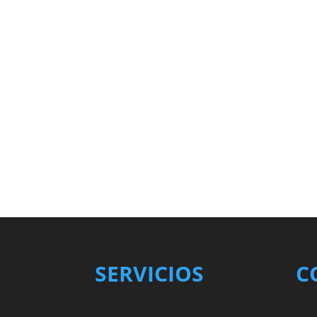
SERVICIOS
C