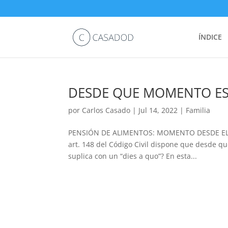
ÍNDICE
DESDE QUE MOMENTO ES 
por
Carlos Casado
|
Jul 14, 2022
|
Familia
PENSIÓN DE ALIMENTOS: MOMENTO DESDE EL QU
art. 148 del Código Civil dispone que desde qu
suplica con un “dies a quo”? En esta...