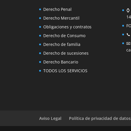
Derecho Penal
⌚ 
14
Derecho Mercantil
F
Obligaciones y contratos
📞
Derecho de Consumo

Derecho de familia
ca
Derecho de sucesiones
Derecho Bancario
TODOS LOS SERVICIOS
Aviso Legal
Política de privacidad de datos