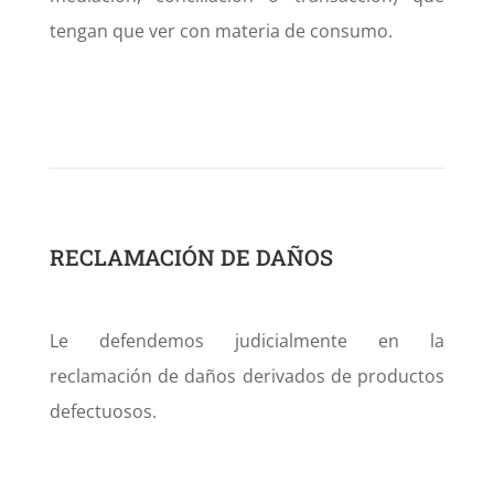
tengan que ver con materia de consumo.
RECLAMACIÓN DE DAÑOS
Le defendemos judicialmente en la
reclamación de daños derivados de productos
defectuosos.