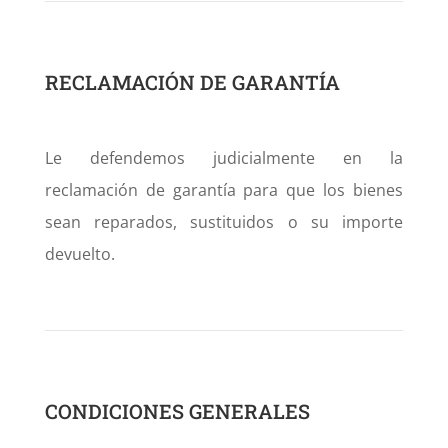
RECLAMACIÓN DE GARANTÍA
Le defendemos judicialmente en la
reclamación de garantía para que los bienes
sean reparados, sustituidos o su importe
devuelto.
CONDICIONES GENERALES