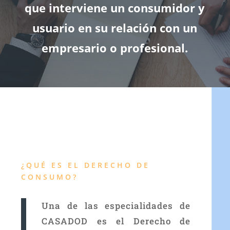
que interviene un consumidor y
usuario en su relación con un
empresario o profesional.
¿QUÉ ES EL DERECHO DE
CONSUMO?
Una de las especialidades de
CASADOD es el Derecho de