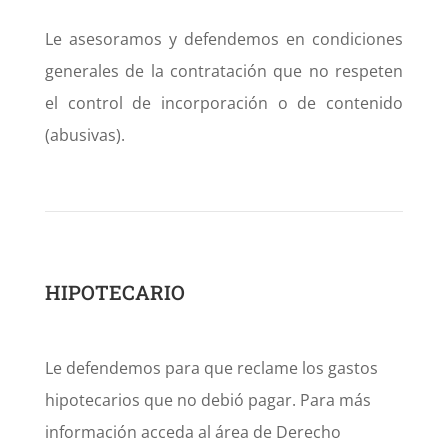
Le asesoramos y defendemos en condiciones
generales de la contratación que no respeten
el control de incorporación o de contenido
(abusivas).
HIPOTECARIO
Le defendemos para que reclame los gastos
hipotecarios que no debió pagar. Para más
información acceda al área de Derecho