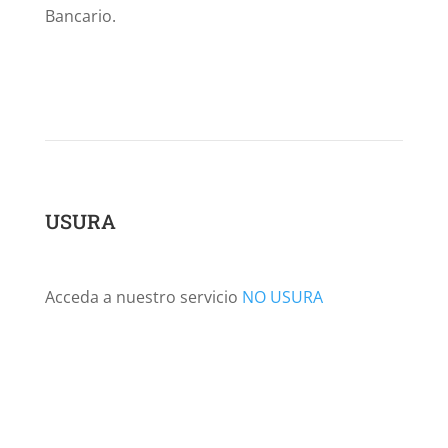
Bancario.
USURA
Acceda a nuestro servicio
NO USURA