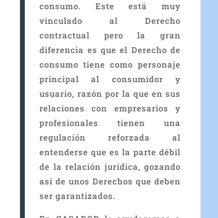
consumo. Este está muy
vinculado al Derecho
contractual pero la gran
diferencia es que el Derecho de
consumo tiene como personaje
principal al consumidor y
usuario, razón por la que en sus
relaciones con empresarios y
profesionales tienen una
regulación reforzada al
entenderse que es la parte débil
de la relación jurídica, gozando
así de unos Derechos que deben
ser garantizados.