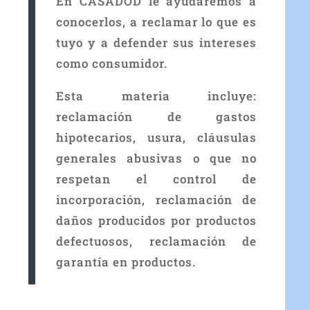
En CASADOD le ayudaremos a
conocerlos, a reclamar lo que es
tuyo y a defender sus intereses
como consumidor.
Esta materia incluye:
reclamación de gastos
hipotecarios, usura, cláusulas
generales abusivas o que no
respetan el control de
incorporación, reclamación de
daños producidos por productos
defectuosos, reclamación de
garantía en productos.