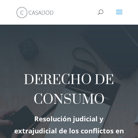
DERECHO DE
CONSUMO
Resolución judicial y
extrajudicial de los conflictos en