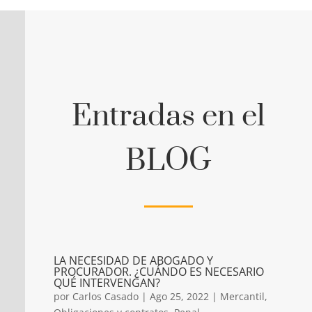
Entradas en el
BLOG
LA NECESIDAD DE ABOGADO Y
PROCURADOR. ¿CUÁNDO ES NECESARIO
QUÉ INTERVENGAN?
por
Carlos Casado
|
Ago 25, 2022
|
Mercantil
,