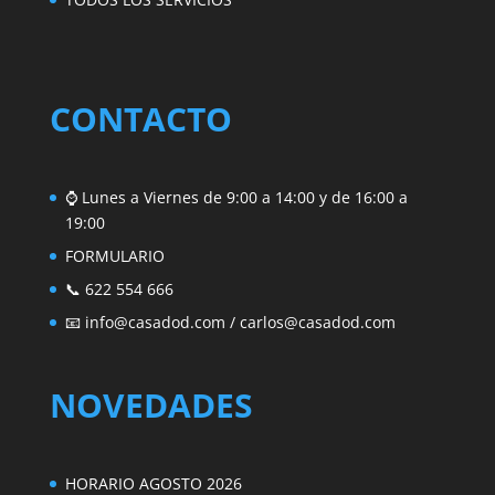
CONTACTO
⌚ Lunes a Viernes de 9:00 a 14:00 y de 16:00 a
19:00
FORMULARIO
📞 622 554 666
📧
info@casadod.com
/
carlos@casadod.com
NOVEDADES
HORARIO AGOSTO 2026