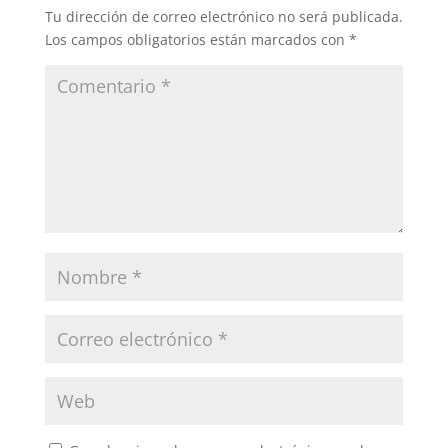
Tu dirección de correo electrónico no será publicada.
Los campos obligatorios están marcados con
*