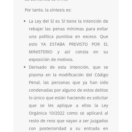
Por tanto, la síntesis es:
La Ley del Sí es Sí tiene la intención de
rebajar las penas mínimas para evitar
una política punitiva en exceso. Que
esto YA ESTABA PREVISTO POR EL
MINISTERIO y así consta en su
exposición de motivos.
Derivado de esta intención, que se
plasma en la modificación del Código
Penal, las personas que ya han sido
condenadas por alguno de estos delitos
lo único que están haciendo es solicitar
que se les aplique a ellos la Ley
Orgánica 10/2022 como se aplicará al
resto de reos que vayan a ser Juzgados
con posterioridad a su entrada en