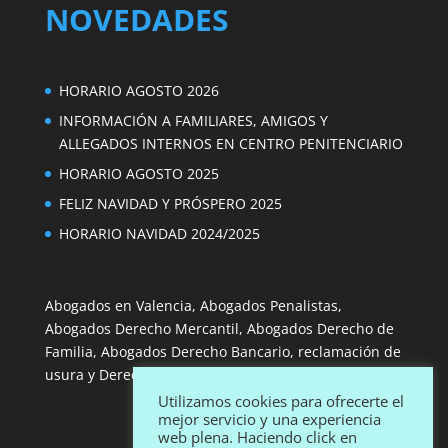
NOVEDADES
HORARIO AGOSTO 2026
INFORMACIÓN A FAMILIARES, AMIGOS Y
ALLEGADOS INTERNOS EN CENTRO PENITENCIARIO
HORARIO AGOSTO 2025
FELIZ NAVIDAD Y PRÓSPERO 2025
HORARIO NAVIDAD 2024/2025
Abogados en Valencia, Abogados Penalistas,
Abogados Derecho Mercantil, Abogados Derecho de
Familia, Abogados Derecho Bancario, reclamación de
usura y Derecho de Consumo.
Utilizamos cookies para ofrecerte el
mejor servicio y una experiencia
web plena. Haciendo click en