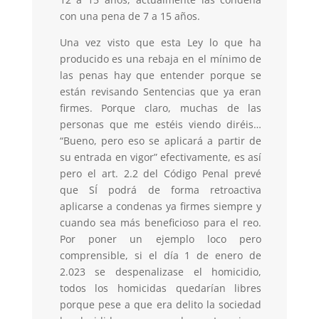
con una pena de 7 a 15 años.
Una vez visto que esta Ley lo que ha
producido es una rebaja en el mínimo de
las penas hay que entender porque se
están revisando Sentencias que ya eran
firmes. Porque claro, muchas de las
personas que me estéis viendo diréis…
“Bueno, pero eso se aplicará a partir de
su entrada en vigor” efectivamente, es así
pero el art. 2.2 del Código Penal prevé
que SÍ podrá de forma retroactiva
aplicarse a condenas ya firmes siempre y
cuando sea más beneficioso para el reo.
Por poner un ejemplo loco pero
comprensible, si el día 1 de enero de
2.023 se despenalizase el homicidio,
todos los homicidas quedarían libres
porque pese a que era delito la sociedad