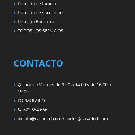
Derecho de familia
Derecho de sucesiones
Derecho Bancario
TODOS LOS SERVICIOS
CONTACTO
⌚ Lunes a Viernes de 9:00 a 14:00 y de 16:00 a
19:00
FORMULARIO
📞 622 554 666
📧
info@casadod.com
/
carlos@casadod.com