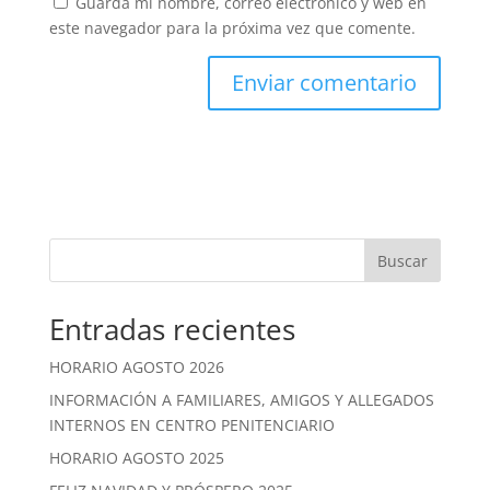
Guarda mi nombre, correo electrónico y web en
este navegador para la próxima vez que comente.
Buscar
Entradas recientes
HORARIO AGOSTO 2026
INFORMACIÓN A FAMILIARES, AMIGOS Y ALLEGADOS
INTERNOS EN CENTRO PENITENCIARIO
HORARIO AGOSTO 2025