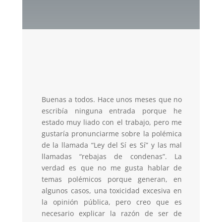
Buenas a todos. Hace unos meses que no
escribía ninguna entrada porque he
estado muy liado con el trabajo, pero me
gustaría pronunciarme sobre la polémica
de la llamada “Ley del Sí es Sí” y las mal
llamadas “rebajas de condenas”. La
verdad es que no me gusta hablar de
temas polémicos porque generan, en
algunos casos, una toxicidad excesiva en
la opinión pública, pero creo que es
necesario explicar la razón de ser de