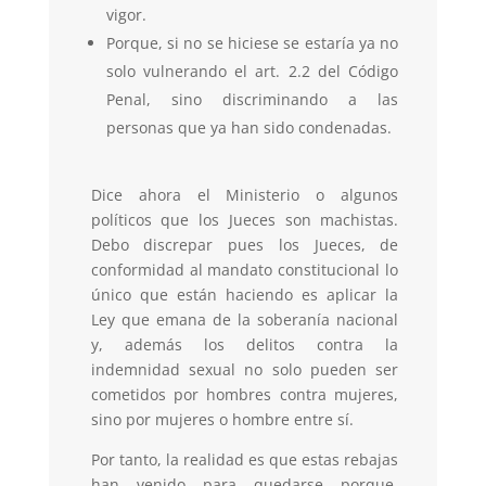
vigor.
Porque, si no se hiciese se estaría ya no
solo vulnerando el art. 2.2 del Código
Penal, sino discriminando a las
personas que ya han sido condenadas.
Dice ahora el Ministerio o algunos
políticos que los Jueces son machistas.
Debo discrepar pues los Jueces, de
conformidad al mandato constitucional lo
único que están haciendo es aplicar la
Ley que emana de la soberanía nacional
y, además los delitos contra la
indemnidad sexual no solo pueden ser
cometidos por hombres contra mujeres,
sino por mujeres o hombre entre sí.
Por tanto, la realidad es que estas rebajas
han venido para quedarse porque,