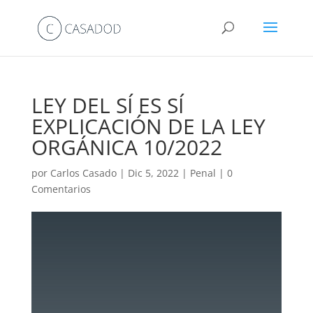
LEY DEL SÍ ES SÍ
EXPLICACIÓN DE LA LEY
ORGÁNICA 10/2022
por
Carlos Casado
|
Dic 5, 2022
|
Penal
|
0
Comentarios