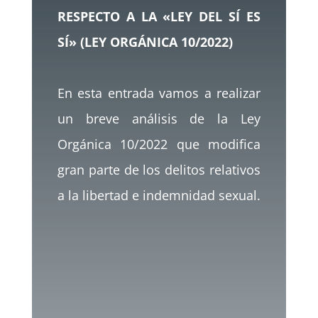
RESPECTO A LA «LEY DEL SÍ ES
SÍ» (LEY ORGÁNICA 10/2022)
En esta entrada vamos a realizar
un breve análisis de la Ley
Orgánica 10/2022 que modifica
gran parte de los delitos relativos
a la libertad e indemnidad sexual.