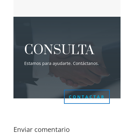
CONSULTA
Estamos para ayudarte. Contáctanos.
CONTACTAR
Enviar comentario